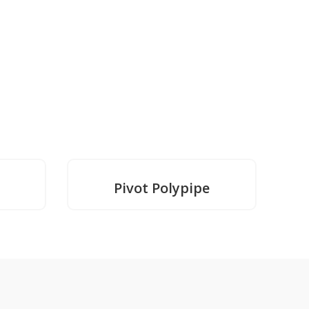
Pivot Polypipe