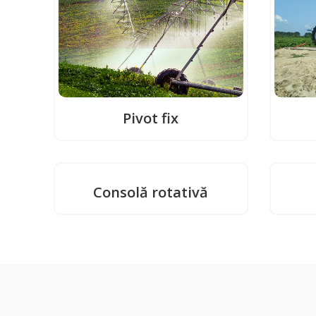
Pivot fix
Consolă rotativă