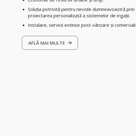
Soluția potrivită pentru nevoile dumneavoastră prin 
proiectarea personalizată a sistemelor de irigații.
Instalare, servicii extinse post-vânzare și comercia
AFLĂ MAI MULTE