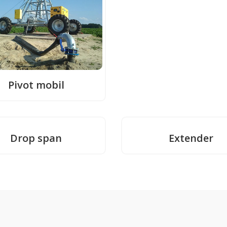
Pivot mobil
Drop span
Extender