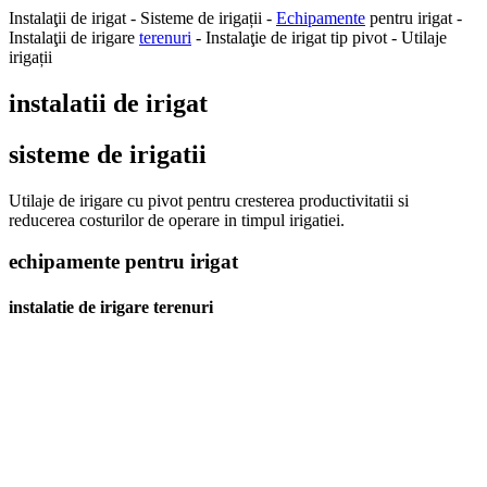
Instalaţii de irigat - Sisteme de irigații -
Echipamente
pentru irigat -
Instalaţii de irigare
terenuri
- Instalaţie de irigat tip pivot - Utilaje
irigații
instalatii de irigat
sisteme de irigatii
Utilaje de irigare cu pivot pentru cresterea productivitatii si
reducerea costurilor de operare in timpul irigatiei.
echipamente pentru irigat
instalatie de irigare terenuri