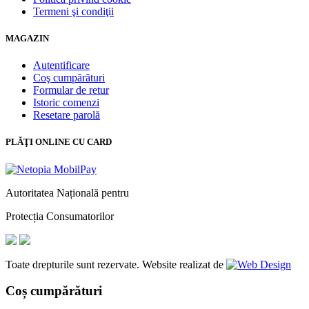
Termeni şi condiţii
MAGAZIN
Autentificare
Coş cumpărături
Formular de retur
Istoric comenzi
Resetare parolă
PLĂŢI ONLINE CU CARD
Autoritatea Națională pentru
Protecția Consumatorilor
Toate drepturile sunt rezervate. Website realizat de
Coș cumpărături