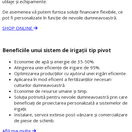
utilaje și echipamente.
De asemenea vă putem furniza soluții financiare flexibile, ce
pot fi personalizate în funcție de nevoile dumneavoastră.
SHOP ONLINE
Beneficiile unui sistem de irigații tip pivot
Economie de apă și energie de 35-50%.
Atingerea unei eficiențe de irigare de 95%.
Optimizarea producțiilor cu ajutorul unei irigări eficiente.
Aplicarea în mod eficient a fertilizanților necesari
culturilor dumneavoastră.
Economie de resurse umane și timp.
Soluția potrivită pentru nevoile dumneavoastră prin care
beneficiați de proiectarea personalizată a sistemelor de
irigații.
Instalare, servicii extinse post-vânzare și comercializare
de piese de schimb.
Află mai multe