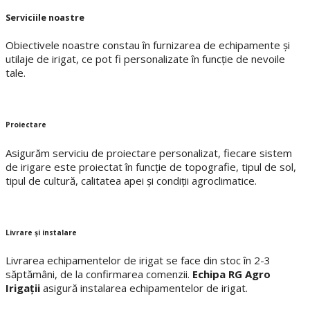
Serviciile noastre
Obiectivele noastre constau în furnizarea de echipamente şi
utilaje de irigat, ce pot fi personalizate în funcție de nevoile
tale.
Proiectare
Asigurăm serviciu de proiectare personalizat, fiecare sistem
de irigare este proiectat în funcție de topografie, tipul de sol,
tipul de cultură, calitatea apei și condiții agroclimatice.
Livrare și instalare
Livrarea echipamentelor de irigat se face din stoc în 2-3
săptămâni, de la confirmarea comenzii.
Echipa RG Agro
Irigații
asigură instalarea echipamentelor de irigat.