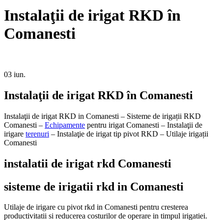
Instalaţii de irigat RKD în
Comanesti
03
iun.
Instalaţii de irigat RKD în Comanesti
Instalaţii de irigat RKD in Comanesti – Sisteme de irigații RKD
Comanesti –
Echipamente
pentru irigat Comanesti – Instalaţii de
irigare
terenuri
– Instalaţie de irigat tip pivot RKD – Utilaje irigații
Comanesti
instalatii de irigat rkd Comanesti
sisteme de irigatii rkd in Comanesti
Utilaje de irigare cu pivot rkd in Comanesti pentru cresterea
productivitatii si reducerea costurilor de operare in timpul irigatiei.