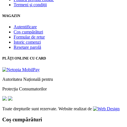
Termeni şi condiţii
MAGAZIN
Autentificare
Coş cumpărături
Formular de retur
Istoric comenzi
Resetare parolă
PLĂŢI ONLINE CU CARD
Autoritatea Națională pentru
Protecția Consumatorilor
Toate drepturile sunt rezervate. Website realizat de
Coș cumpărături