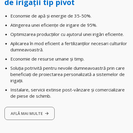
de irigații tip pivot
Economie de apă și energie de 35-50%.
Atingerea unei eficiențe de irigare de 95%.
Optimizarea producțiilor cu ajutorul unei irigări eficiente.
Aplicarea în mod eficient a fertilizanților necesari culturilor
dumneavoastră.
Economie de resurse umane și timp.
Soluția potrivită pentru nevoile dumneavoastră prin care
beneficiați de proiectarea personalizată a sistemelor de
irigații.
Instalare, servicii extinse post-vânzare și comercializare
de piese de schimb.
AFLĂ MAI MULTE