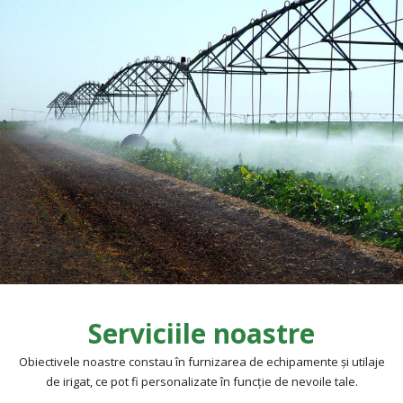
Serviciile noastre
Obiectivele noastre constau în furnizarea de echipamente şi utilaje
de irigat, ce pot fi personalizate în funcție de nevoile tale.