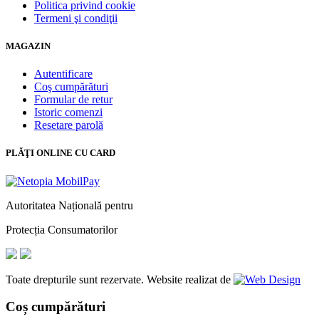
Politica privind cookie
Termeni şi condiţii
MAGAZIN
Autentificare
Coş cumpărături
Formular de retur
Istoric comenzi
Resetare parolă
PLĂŢI ONLINE CU CARD
Autoritatea Națională pentru
Protecția Consumatorilor
Toate drepturile sunt rezervate. Website realizat de
Coș cumpărături