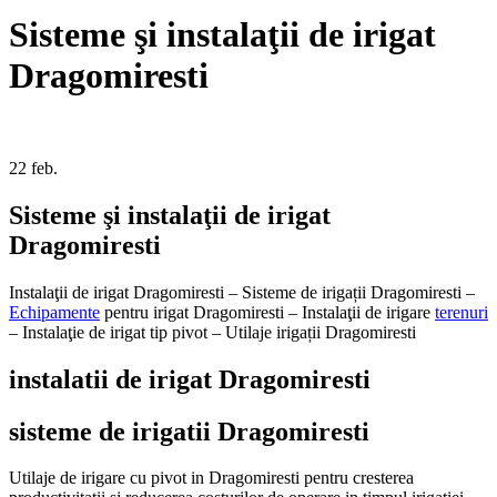
Sisteme şi instalaţii de irigat
Dragomiresti
22
feb.
Sisteme şi instalaţii de irigat
Dragomiresti
Instalaţii de irigat Dragomiresti – Sisteme de irigații Dragomiresti –
Echipamente
pentru irigat Dragomiresti – Instalaţii de irigare
terenuri
– Instalaţie de irigat tip pivot – Utilaje irigații Dragomiresti
instalatii de irigat Dragomiresti
sisteme de irigatii Dragomiresti
Utilaje de irigare cu pivot in Dragomiresti pentru cresterea