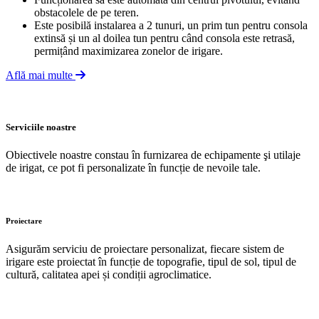
obstacolele de pe teren.
Este posibilă instalarea a 2 tunuri, un prim tun pentru consola
extinsă și un al doilea tun pentru când consola este retrasă,
permițând maximizarea zonelor de irigare.
Află mai multe
Serviciile noastre
Obiectivele noastre constau în furnizarea de echipamente şi utilaje
de irigat, ce pot fi personalizate în funcție de nevoile tale.
Proiectare
Asigurăm serviciu de proiectare personalizat, fiecare sistem de
irigare este proiectat în funcție de topografie, tipul de sol, tipul de
cultură, calitatea apei și condiții agroclimatice.