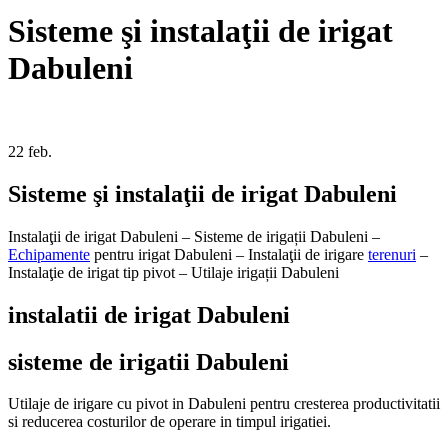
Sisteme şi instalaţii de irigat
Dabuleni
22
feb.
Sisteme şi instalaţii de irigat Dabuleni
Instalaţii de irigat Dabuleni – Sisteme de irigații Dabuleni –
Echipamente
pentru irigat Dabuleni – Instalaţii de irigare
terenuri
–
Instalaţie de irigat tip pivot – Utilaje irigații Dabuleni
instalatii de irigat Dabuleni
sisteme de irigatii Dabuleni
Utilaje de irigare cu pivot in Dabuleni pentru cresterea productivitatii
si reducerea costurilor de operare in timpul irigatiei.