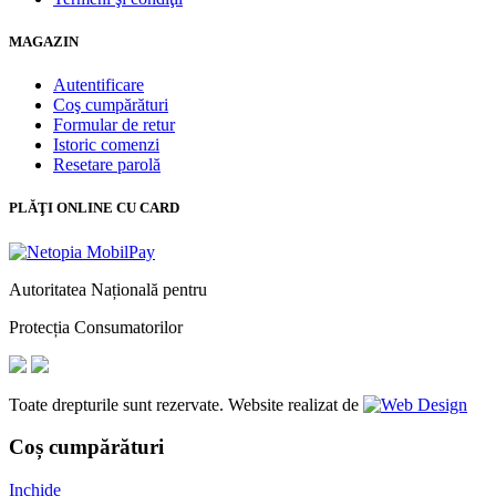
MAGAZIN
Autentificare
Coş cumpărături
Formular de retur
Istoric comenzi
Resetare parolă
PLĂŢI ONLINE CU CARD
Autoritatea Națională pentru
Protecția Consumatorilor
Toate drepturile sunt rezervate. Website realizat de
Coș cumpărături
Inchide