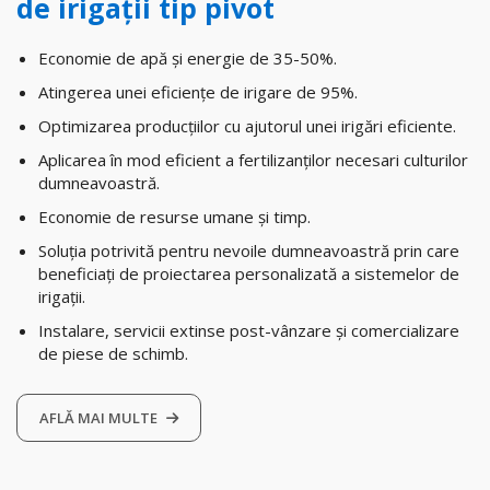
de irigații tip pivot
Economie de apă și energie de 35-50%.
Atingerea unei eficiențe de irigare de 95%.
Optimizarea producțiilor cu ajutorul unei irigări eficiente.
Aplicarea în mod eficient a fertilizanților necesari culturilor
dumneavoastră.
Economie de resurse umane și timp.
Soluția potrivită pentru nevoile dumneavoastră prin care
beneficiați de proiectarea personalizată a sistemelor de
irigații.
Instalare, servicii extinse post-vânzare și comercializare
de piese de schimb.
AFLĂ MAI MULTE