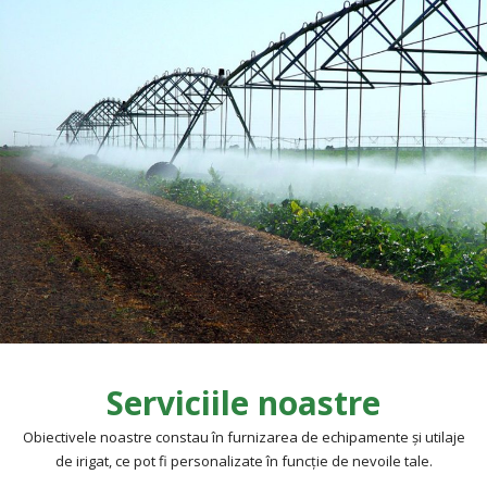
Serviciile noastre
Obiectivele noastre constau în furnizarea de echipamente şi utilaje
de irigat, ce pot fi personalizate în funcție de nevoile tale.