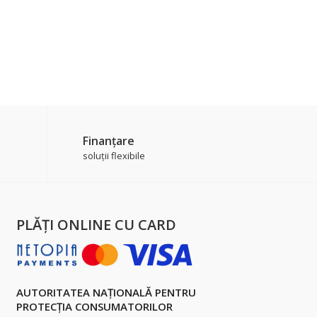
Finanțare
soluții flexibile
PLĂŢI ONLINE CU CARD
AUTORITATEA NAȚIONALĂ PENTRU
PROTECȚIA CONSUMATORILOR