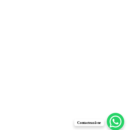
Contactează-ne