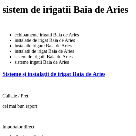
sistem de irigatii Baia de Aries
echipamente irigatii Baia de Aries
instalatie de irigat Baia de Aries
instalatie irigare Baia de Aries
instalatii de irigat Baia de Aries
sistem de irigatii Baia de Aries
sisteme irigatii Baia de Aries
Sisteme şi instalaţii de irigat Baia de Aries
Calitate / Preţ
cel mai bun raport
Importator direct