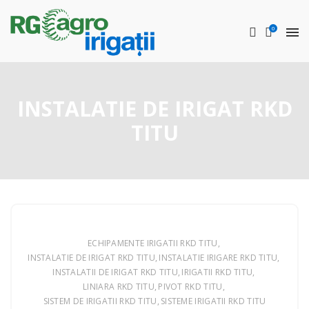
0
INSTALATIE DE IRIGAT RKD
TITU
ECHIPAMENTE IRIGATII RKD TITU
INSTALATIE DE IRIGAT RKD TITU
INSTALATIE IRIGARE RKD TITU
INSTALATII DE IRIGAT RKD TITU
IRIGATII RKD TITU
LINIARA RKD TITU
PIVOT RKD TITU
SISTEM DE IRIGATII RKD TITU
SISTEME IRIGATII RKD TITU