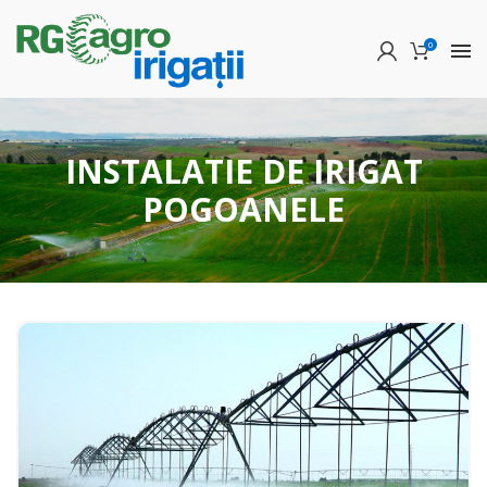
0
INSTALATIE DE IRIGAT
POGOANELE