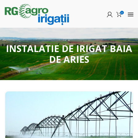
0
INSTALATIE DE IRIGAT BAIA
DE ARIES