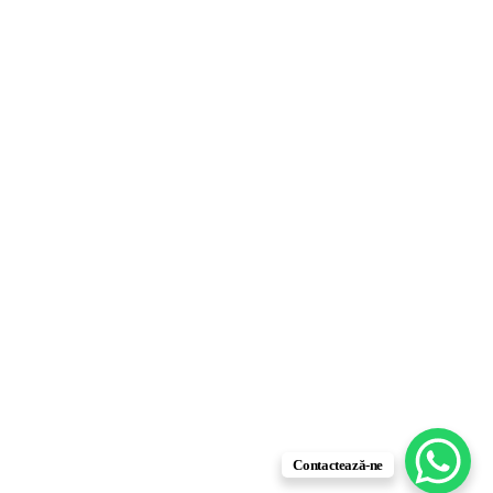
Contactează-ne