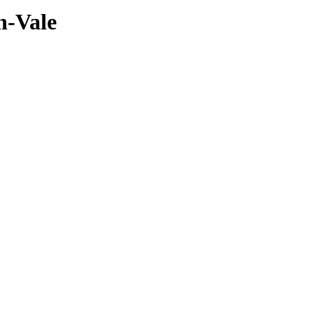
n-Vale